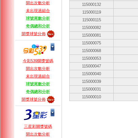
開出次數分析
115000132
未出現過組合
115000119
球號尾數分析
115000115
奇偶總和分析
115000082
開獎球號分佈
115000081
115000075
115000068
115000053
今彩539開獎號碼
115000047
開出次數分析
115000040
未出現過組合
115000039
球號尾數分析
115000031
奇偶總和分析
115000010
開獎球號分佈
三星彩開獎號碼
開出次數分析