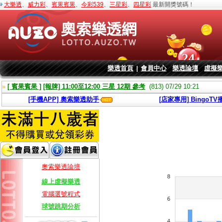
大樂透
、
威力彩
、
賓果賓果
、
今彩539
、
三星彩
、
四星彩
最新開獎號碼！
樂透首頁
會員中心
樂透論壇
虛擬
|
»
[ 賓果賓果 ]
[報牌] 11:00至12:00 三星 12期 參考
(813) 07/29 10:21
[手機APP] 奧索樂透助手
[店家專用] BingoT
奧索樂透論壇
線上虛擬樂透
電腦選號程式
球號跳期分析