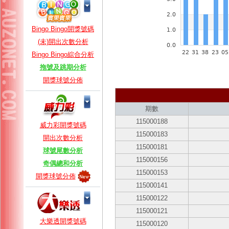
Bingo Bingo開獎號碼
(未)開出次數分析
Bingo Bingo綜合分析
拖號及跳期分析
開獎球號分佈
期數
115000188
威力彩開獎號碼
115000183
開出次數分析
115000181
球號尾數分析
115000156
奇偶總和分析
115000153
開獎球號分佈
115000141
115000122
115000121
大樂透開獎號碼
115000120