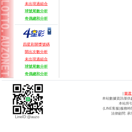
未出現過組合
球號尾數分析
奇偶總和分析
四星彩開獎號碼
開出次數分析
未出現過組合
球號尾數分析
奇偶總和分析
|
樂透
本站數據資訊僅供
本站所
(LINE客服)服務時間
法律顧問: 承
LineID:@auzo